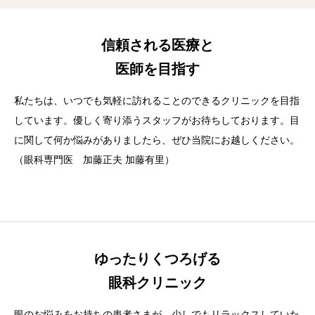
信頼される医療と
医師を目指す
私たちは、いつでも気軽に訪れることのできるクリニックを目指
しています。優しく寄り添うスタッフがお待ちしております。目
に関して何か悩みがありましたら、ぜひ当院にお越しください。
（眼科専門医 加藤正夫 加藤有里）
ゆったりくつろげる
眼科クリニック
眼のお悩みをお持ちの患者さまが、少しでもリラックスしていた