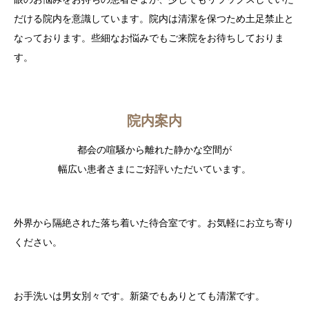
だける院内を意識しています。院内は清潔を保つため土足禁止と
なっております。些細なお悩みでもご来院をお待ちしておりま
す。
院内案内
都会の喧騒から離れた静かな空間が
幅広い患者さまにご好評いただいています。
外界から隔絶された落ち着いた待合室です。お気軽にお立ち寄り
ください。
お手洗いは男女別々です。新築でもありとても清潔です。