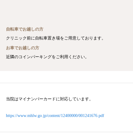
自転車でお越しの方
クリニック前に自転車置き場をご用意しております。
お車でお越しの方
近隣のコインパーキングをご利用ください。
当院はマイナンバーカードに対応しています。
https://www.mhlw.go.jp/content/12400000/001241676.pdf