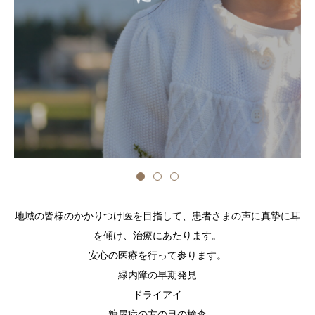
地域の皆様のかかりつけ医を目指して、患者さまの声に真摯に耳
を傾け、治療にあたります。
安心の医療を行って参ります。
緑内障の早期発見
ドライアイ
糖尿病の方の目の検査