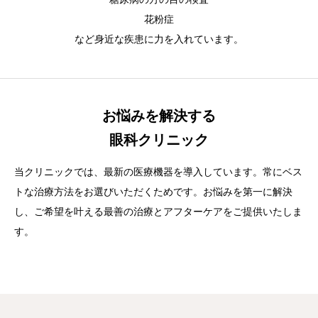
花粉症
など身近な疾患に力を入れています。
お悩みを解決する
眼科クリニック
当クリニックでは、最新の医療機器を導入しています。常にベス
トな治療方法をお選びいただくためです。お悩みを第一に解決
し、ご希望を叶える最善の治療とアフターケアをご提供いたしま
す。